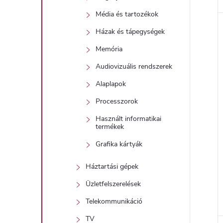
Média és tartozékok
Házak és tápegységek
Memória
Audiovizuális rendszerek
Alaplapok
Processzorok
Használt informatikai
termékek
Grafika kártyák
Háztartási gépek
Üzletfelszerelések
Telekommunikáció
TV