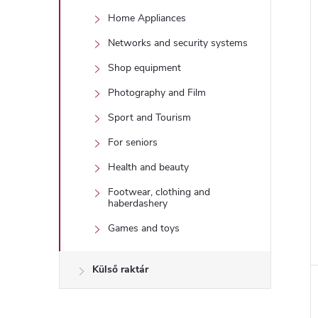
Home Appliances
Networks and security systems
Shop equipment
Photography and Film
Sport and Tourism
For seniors
Health and beauty
Footwear, clothing and
haberdashery
Games and toys
Külső raktár