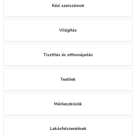
Kézi szerszámok
Világítás
Tisztítás és otthonápolás
Textilek
Mérőeszközök
Lakásfelszerelések