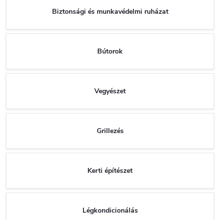
Biztonsági és munkavédelmi ruházat
Bútorok
Vegyészet
Grillezés
Kerti építészet
Légkondicionálás