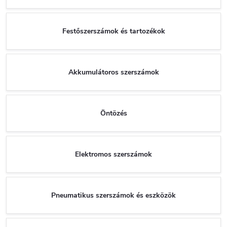
Festőszerszámok és tartozékok
Akkumulátoros szerszámok
Öntözés
Elektromos szerszámok
Pneumatikus szerszámok és eszközök