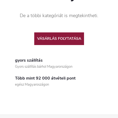
De a többi kategóriát is megtekintheti.
VÁSÁRLÁS FOLYTATÁSA
gyors szállítás
Gyors szállítás bárhol Magyarországon
Több mint 92 000 átvételi pont
egész Magyaroszágon