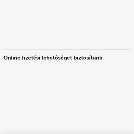
Online fizetési lehetőséget biztosítunk