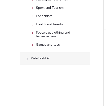
Sport and Tourism
For seniors
Health and beauty
Footwear, clothing and
haberdashery
Games and toys
Külső raktár