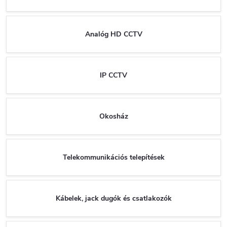
Analóg HD CCTV
IP CCTV
Okosház
Telekommunikációs telepítések
Kábelek, jack dugók és csatlakozók