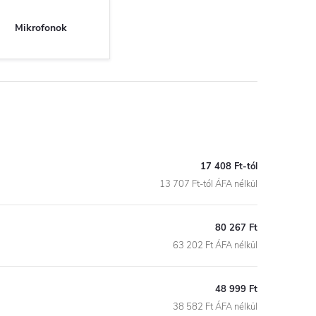
Mikrofonok
17 408 Ft-tól
13 707 Ft-tól ÁFA nélkül
80 267 Ft
63 202 Ft ÁFA nélkül
48 999 Ft
38 582 Ft ÁFA nélkül