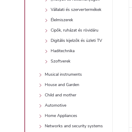
Vállalati és szervertermékek
Élelmiszerek
Cipők, ruházat és rövidáru
Digitális kijelzők és üzleti TV
Haditechnika
Szoftverek
Musical instruments
House and Garden
Child and mother
Automotive
Home Appliances
Networks and security systems