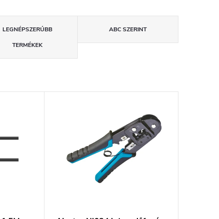
LEGNÉPSZERŰBB
ABC SZERINT
TERMÉKEK