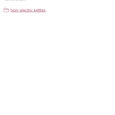
Non-electric kettles