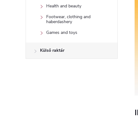
Health and beauty
Footwear, clothing and
haberdashery
Games and toys
Külső raktár