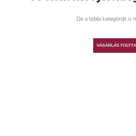
De a többi kategóriát is 
VÁSÁRLÁS FOLYT