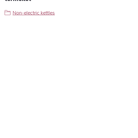
Non-electric kettles