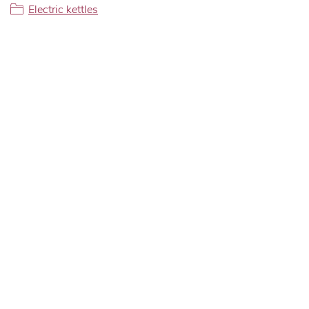
Electric kettles