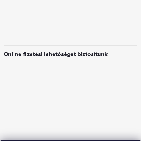
Online fizetési lehetőséget biztosítunk