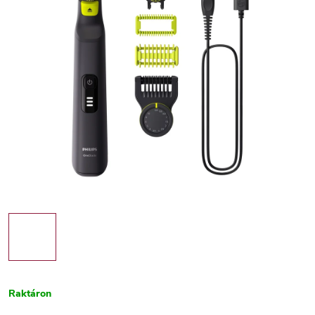
Raktáron