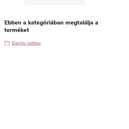
Ebben a kategóriában megtalálja a
terméket
Electric kettles