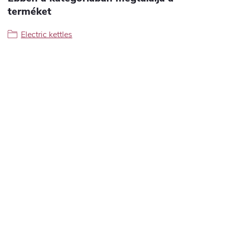
terméket
Electric kettles