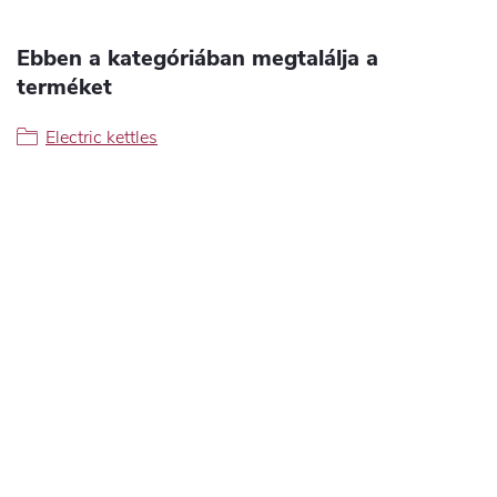
Ebben a kategóriában megtalálja a
terméket
Electric kettles