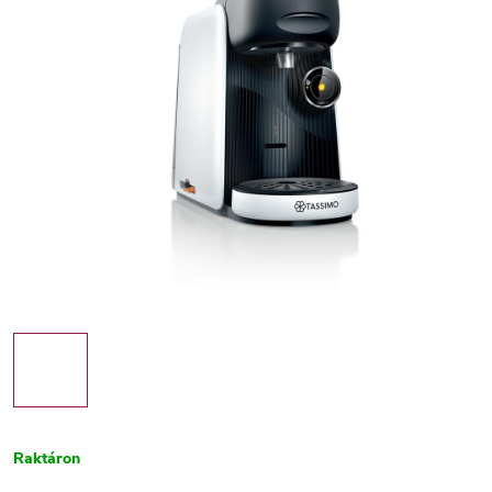
Raktáron