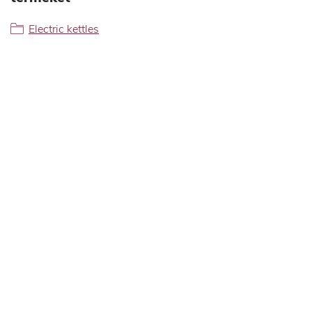
Electric kettles