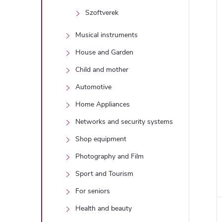
Szoftverek
Musical instruments
House and Garden
Child and mother
Automotive
Home Appliances
Networks and security systems
Shop equipment
Photography and Film
Sport and Tourism
For seniors
Health and beauty