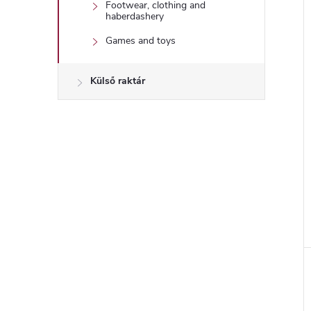
Footwear, clothing and
haberdashery
Games and toys
Külső raktár