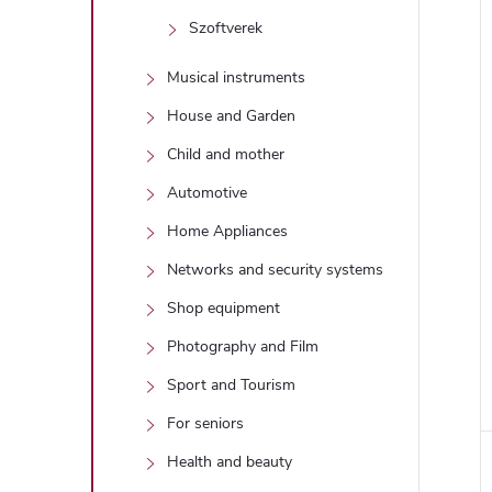
Szoftverek
Musical instruments
House and Garden
Child and mother
Automotive
Home Appliances
Networks and security systems
Shop equipment
Photography and Film
Sport and Tourism
For seniors
Health and beauty