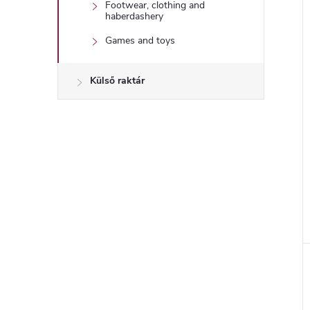
Footwear, clothing and
haberdashery
Games and toys
Külső raktár