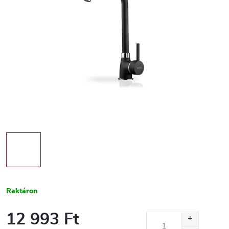
Raktáron
12 993 Ft