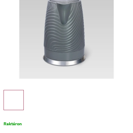
Raktáron