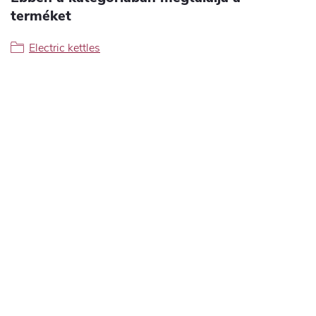
terméket
Electric kettles