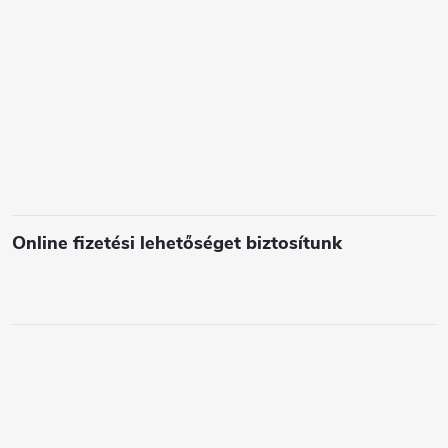
Online fizetési lehetőséget biztosítunk