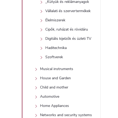
_Kütyük és reklámanyagok
Vállalati és szervertermékek
Élelmiszerek
Cipők, ruházat és rövidáru
Digitális kijelzők és üzleti TV
Haditechnika
Szoftverek
Musical instruments
House and Garden
Child and mother
Automotive
Home Appliances
Networks and security systems