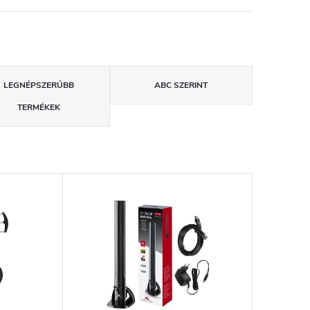
LEGNÉPSZERŰBB
ABC SZERINT
TERMÉKEK