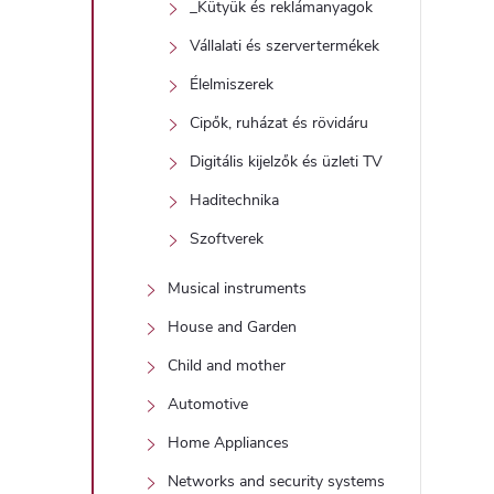
_Kütyük és reklámanyagok
Vállalati és szervertermékek
Élelmiszerek
Cipők, ruházat és rövidáru
Digitális kijelzők és üzleti TV
Haditechnika
Szoftverek
Musical instruments
House and Garden
Child and mother
Automotive
Home Appliances
Networks and security systems