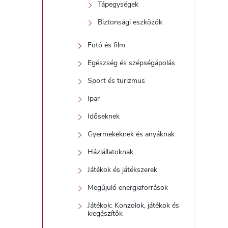
Tápegységek
Biztonsági eszközök
Fotó és film
Egészség és szépségápolás
Sport és turizmus
Ipar
Időseknek
Gyermekeknek és anyáknak
Háziállatoknak
Játékok és játékszerek
Megújuló energiaforrások
Játékok: Konzolok, játékok és
kiegészítők