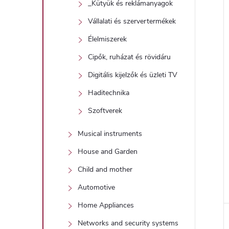
_Kütyük és reklámanyagok
Vállalati és szervertermékek
Élelmiszerek
Cipők, ruházat és rövidáru
Digitális kijelzők és üzleti TV
Haditechnika
Szoftverek
Musical instruments
House and Garden
Child and mother
Automotive
Home Appliances
Networks and security systems