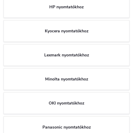
HP nyomtatókhoz
Kyocera nyomtatókhoz
Lexmark nyomtatókhoz
Minolta nyomtatókhoz
OKI nyomtatókhoz
Panasonic nyomtatókhoz