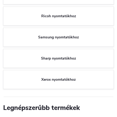
Ricoh nyomtatókhoz
Samsung nyomtatókhoz
Sharp nyomtatókhoz
Xerox nyomtatókhoz
Legnépszerűbb termékek