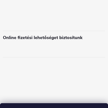
Online fizetési lehetőséget biztosítunk