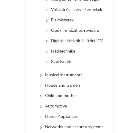
Vállalati és szervertermékek
Élelmiszerek
Cipők, ruházat és rövidáru
Digitális kijelzők és üzleti TV
Haditechnika
Szoftverek
Musical instruments
House and Garden
Child and mother
Automotive
Home Appliances
Networks and security systems