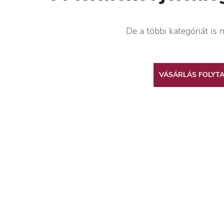
De a többi kategóriát is 
VÁSÁRLÁS FOLYT