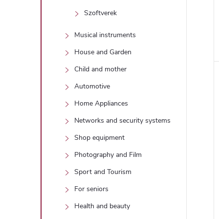
Szoftverek
Musical instruments
House and Garden
Child and mother
Automotive
Home Appliances
Networks and security systems
Shop equipment
Photography and Film
Sport and Tourism
For seniors
Health and beauty