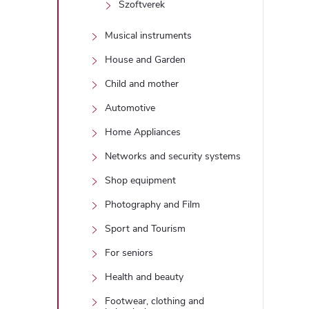
Szoftverek
Musical instruments
House and Garden
Child and mother
Automotive
Home Appliances
Networks and security systems
Shop equipment
Photography and Film
Sport and Tourism
For seniors
Health and beauty
Footwear, clothing and