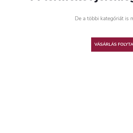
De a többi kategóriát is 
VÁSÁRLÁS FOLYT