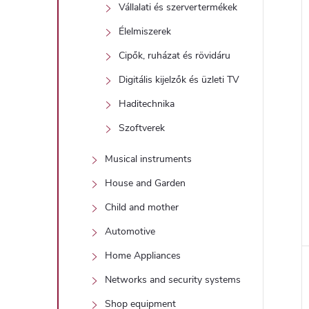
Vállalati és szervertermékek
Élelmiszerek
Cipők, ruházat és rövidáru
Digitális kijelzők és üzleti TV
Haditechnika
Szoftverek
Musical instruments
House and Garden
Child and mother
Automotive
Home Appliances
Networks and security systems
Shop equipment