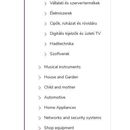
Vállalati és szervertermékek
Élelmiszerek
Cipők, ruházat és rövidáru
Digitális kijelzők és üzleti TV
Haditechnika
Szoftverek
Musical instruments
House and Garden
Child and mother
Automotive
Home Appliances
Networks and security systems
Shop equipment