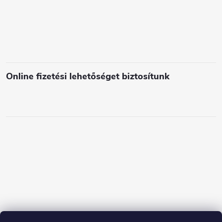
Online fizetési lehetőséget biztosítunk