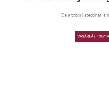
De a többi kategóriát is 
VÁSÁRLÁS FOLYT