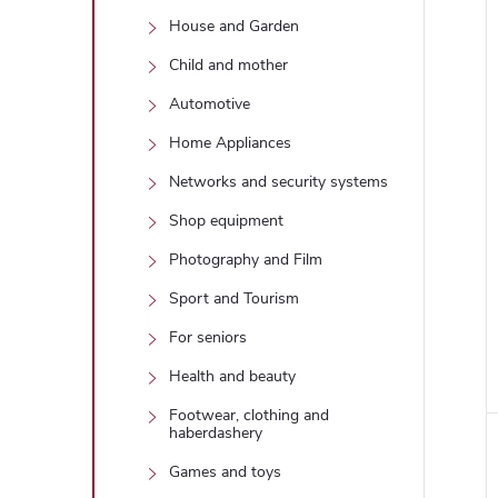
House and Garden
Child and mother
Automotive
Home Appliances
Networks and security systems
Shop equipment
Photography and Film
Sport and Tourism
For seniors
Health and beauty
Footwear, clothing and
haberdashery
Games and toys