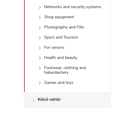
Networks and security systems
Shop equipment
Photography and Film
Sport and Tourism
For seniors
Health and beauty
Footwear, clothing and
haberdashery
Games and toys
Külső raktár