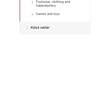
Footwear, clothing and
haberdashery
Games and toys
Külső raktár