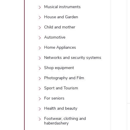
Musical instruments
House and Garden
Child and mother
Automotive
Home Appliances
Networks and security systems
Shop equipment
Photography and Film
Sport and Tourism
For seniors
Health and beauty
Footwear, clothing and
haberdashery