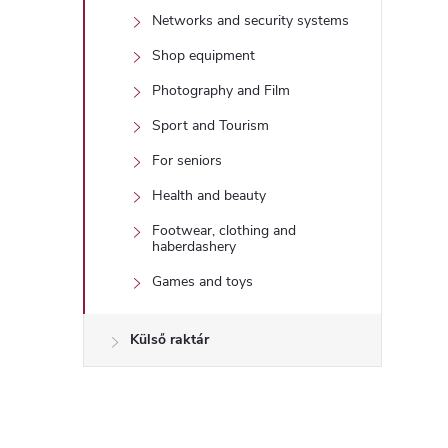
Networks and security systems
Shop equipment
Photography and Film
Sport and Tourism
For seniors
Health and beauty
Footwear, clothing and
haberdashery
Games and toys
Külső raktár