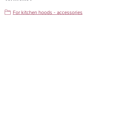
For kitchen hoods - accessories