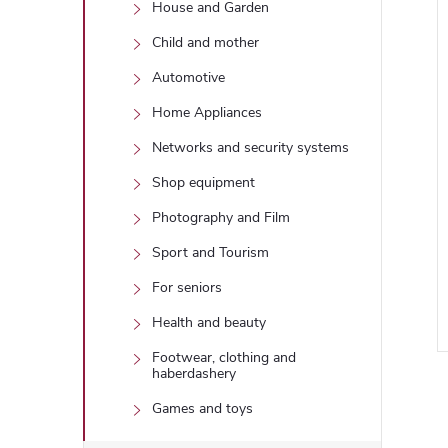
House and Garden
Child and mother
Automotive
Home Appliances
Networks and security systems
Shop equipment
Photography and Film
Sport and Tourism
For seniors
Health and beauty
Footwear, clothing and
haberdashery
Games and toys