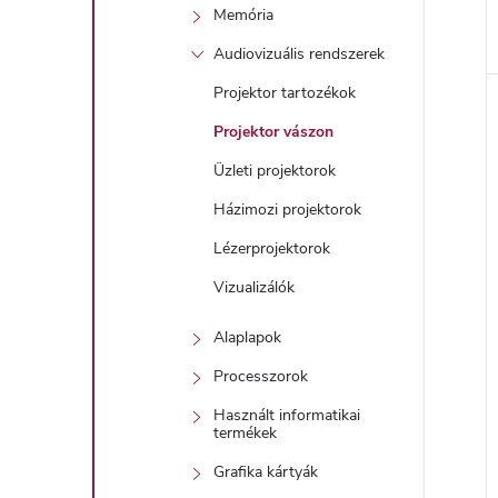
Memória
Audiovizuális rendszerek
Projektor tartozékok
Projektor vászon
Üzleti projektorok
Házimozi projektorok
Lézerprojektorok
Vizualizálók
Alaplapok
Processzorok
Használt informatikai
termékek
Grafika kártyák