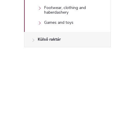
Footwear, clothing and
haberdashery
Games and toys
Külső raktár