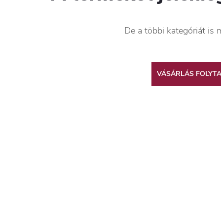
De a többi kategóriát is 
VÁSÁRLÁS FOLYT