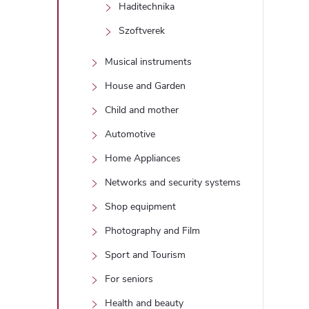
Haditechnika
Szoftverek
Musical instruments
House and Garden
Child and mother
Automotive
Home Appliances
Networks and security systems
Shop equipment
Photography and Film
Sport and Tourism
For seniors
Health and beauty