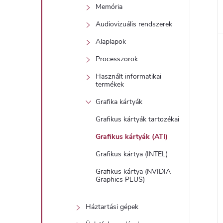
Memória
Audiovizuális rendszerek
Alaplapok
Processzorok
Használt informatikai
termékek
Grafika kártyák
Grafikus kártyák tartozékai
Grafikus kártyák (ATI)
Grafikus kártya (INTEL)
Grafikus kártya (NVIDIA
Graphics PLUS)
Háztartási gépek