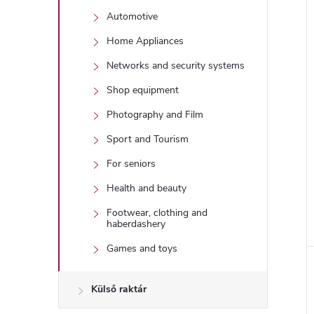
Automotive
Home Appliances
Networks and security systems
Shop equipment
Photography and Film
Sport and Tourism
For seniors
Health and beauty
Footwear, clothing and
haberdashery
Games and toys
Külső raktár