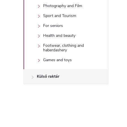
Photography and Film
Sport and Tourism
For seniors
Health and beauty
Footwear, clothing and
haberdashery
Games and toys
Külső raktár