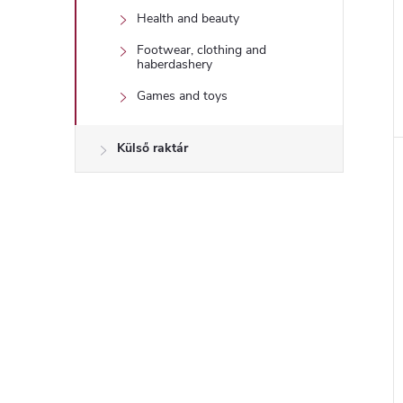
Health and beauty
Footwear, clothing and
haberdashery
Games and toys
Külső raktár